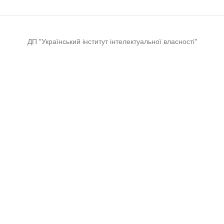
ДП "Український інститут інтелектуальної власності"