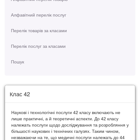
Алфавітний перелік послуг
Перелік товарів за класами
Перелік послуг за класами
Пошук
Клас 42
Наукові і технологічні послуги 42 класу включають не
лише практичні, а й теоретичні аспекти. До 42 класу
належать послуги щодо досліджування та розробляння у
більшості наукових і технічних галузях. Таким чином,
незважаючи на те, що медичні послуги належать до 44