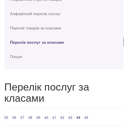
Алфавітний перелік послуг
Перелік товарів за класами
Перелік послуг за класами
Пошук
Перелік послуг за
класами
35
36
37
38
39
40
41
42
43
44
45