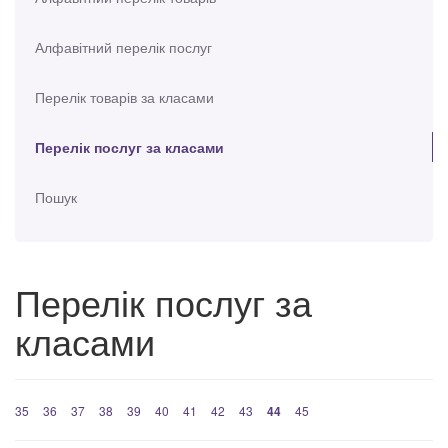
Алфавітний перелік послуг
Перелік товарів за класами
Перелік послуг за класами
Пошук
Перелік послуг за
класами
35
36
37
38
39
40
41
42
43
44
45