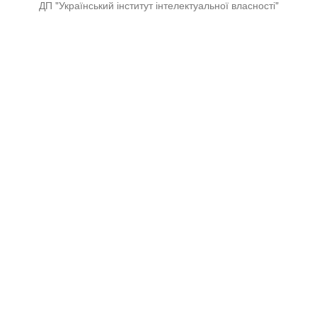
ДП "Український інститут інтелектуальної власності"