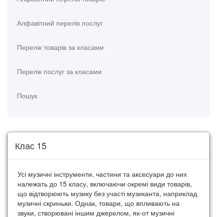
Алфавітний перелік послуг
Перелік товарів за класами
Перелік послуг за класами
Пошук
Клас 15
Усі музичні інструменти, частини та аксесуари до них
належать до 15 класу, включаючи окремі види товарів,
що відтворюють музику без участі музиканта, наприклад
музичні скриньки. Однак, товари, що впливають на
звуки, створювані іншим джерелом, як-от музичні