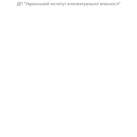
ДП "Український інститут інтелектуальної власності"