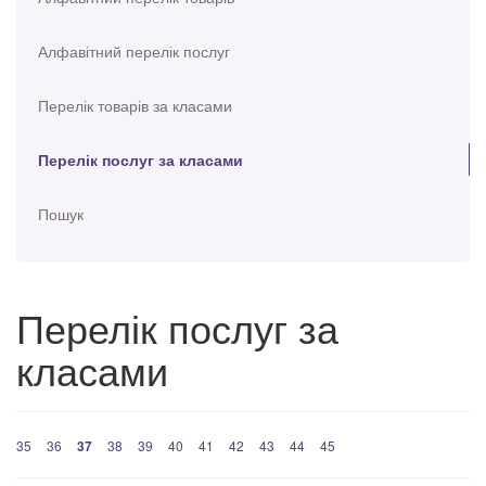
Алфавітний перелік послуг
Перелік товарів за класами
Перелік послуг за класами
Пошук
Перелік послуг за
класами
35
36
37
38
39
40
41
42
43
44
45