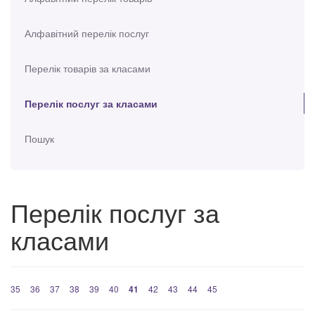
Алфавітний перелік послуг
Перелік товарів за класами
Перелік послуг за класами
Пошук
Перелік послуг за
класами
35
36
37
38
39
40
41
42
43
44
45