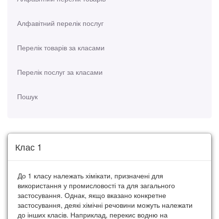
Алфавітний перелік послуг
Перелік товарів за класами
Перелік послуг за класами
Пошук
Клас 1
До 1 класу належать хімікати, призначені для
використання у промисловості та для загального
застосування. Однак, якщо вказано конкретне
застосування, деякі хімічні речовини можуть належати
до інших класів. Наприклад, перекис водню на