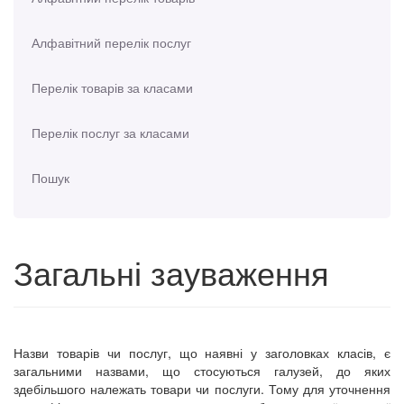
Алфавітний перелік послуг
Перелік товарів за класами
Перелік послуг за класами
Пошук
Загальні зауваження
Назви товарів чи послуг, що наявні у заголовках класів, є
загальними назвами, що стосуються галузей, до яких
здебільшого належать товари чи послуги. Тому для уточнення