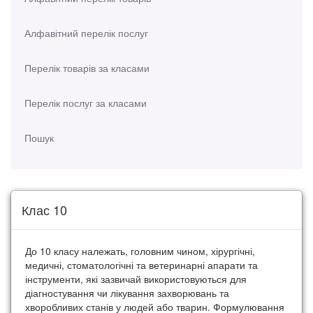
Алфавітний перелік послуг
Перелік товарів за класами
Перелік послуг за класами
Пошук
Клас 10
До 10 класу належать, головним чином, хірургічні,
медичні, стоматологічні та ветеринарні апарати та
інструменти, які зазвичай використовуються для
діагностування чи лікування захворювань та
хворобливих станів у людей або тварин. Формулювання