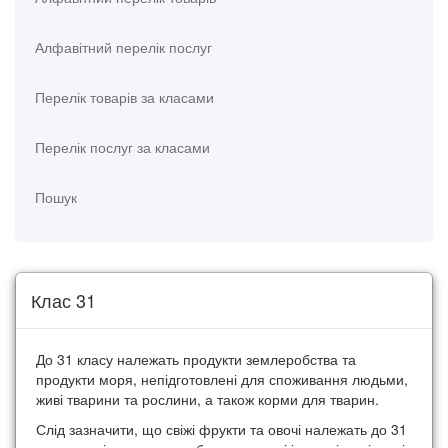
Алфавітний перелік послуг
Перелік товарів за класами
Перелік послуг за класами
Пошук
Клас 31
До 31 класу належать продукти землеробства та
продукти моря, непідготовлені для споживання людьми,
живі тварини та рослини, а також корми для тварин.
Слід зазначити, що свіжі фрукти та овочі належать до 31