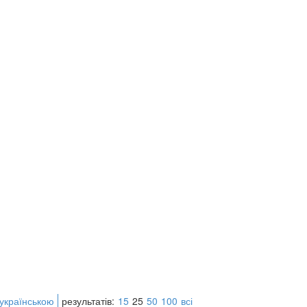
 українською
результатів:
15
25
50
100
всі