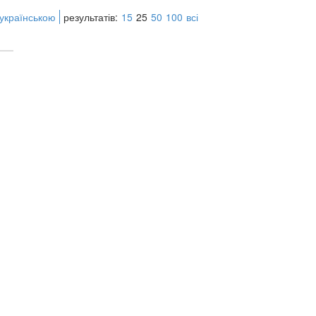
 українською
результатів:
15
25
50
100
всі