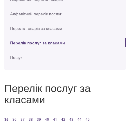
Алфавітний перелік послуг
Перелік товарів за класами
Перелік послуг за класами
Пошук
Перелік послуг за
класами
35
36
37
38
39
40
41
42
43
44
45