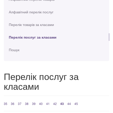
Алфавітний перелік послуг
Перелік товарів за класами
Перелік послуг за класами
Пошук
Перелік послуг за
класами
35
36
37
38
39
40
41
42
43
44
45