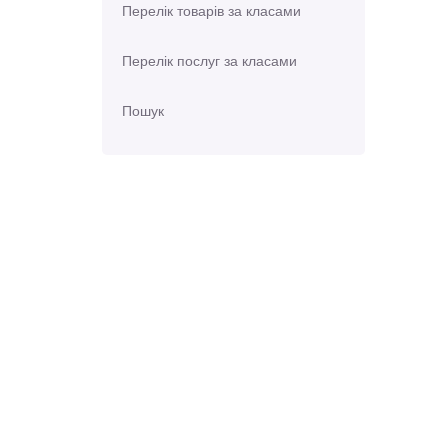
Перелік товарів за класами
Перелік послуг за класами
Пошук