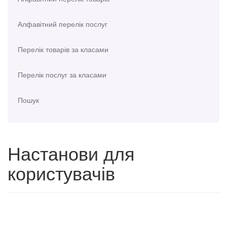
Алфавітний перелік послуг
Перелік товарів за класами
Перелік послуг за класами
Пошук
Настанови для
користувачів