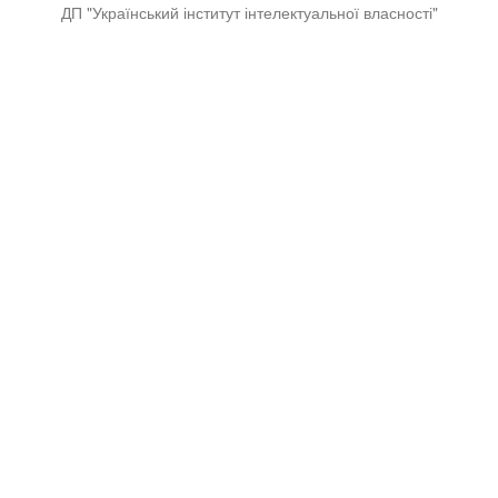
ДП "Український інститут інтелектуальної власності"