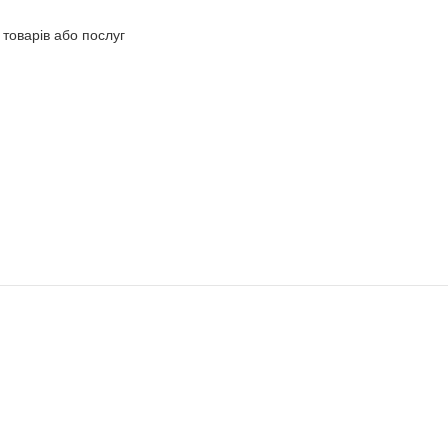
товарів або послуг