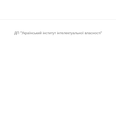
ДП "Український інститут інтелектуальної власності"