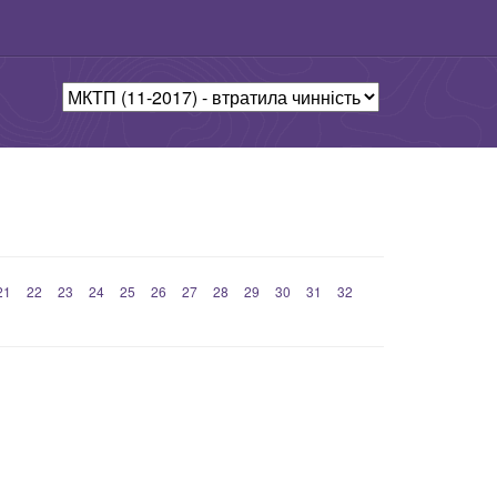
21
22
23
24
25
26
27
28
29
30
31
32