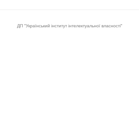
ДП "Український інститут інтелектуальної власності"